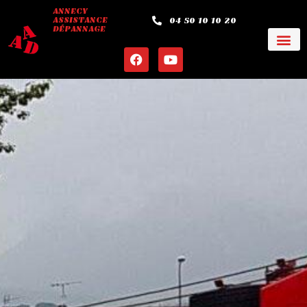
ANNECY
ASSISTANCE
04 50 10 10 20
DÉPANNAGE