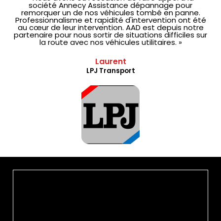
société Annecy Assistance dépannage pour
remorquer un de nos véhicules tombé en panne.
Professionnalisme et rapidité d'intervention ont été
au cœur de leur intervention. AAD est depuis notre
partenaire pour nous sortir de situations difficiles sur
la route avec nos véhicules utilitaires. »
Laurent
LPJ Transport