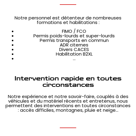
Notre personnel est détenteur de nombreuses
formations et habilitations :
FIMO / FCO
Permis poids-lourds et super-lourds
Permis transports en commun
ADR citernes
Divers CACES
Habilitation B2XL
…
Intervention rapide en toutes
circonstances
Notre expérience et notre savoir-faire, couplés à des
véhicules et du matériel récents et entretenus, nous
permettent des interventions en toutes circonstances
: accès difficiles, montagnes, pluie et neige…