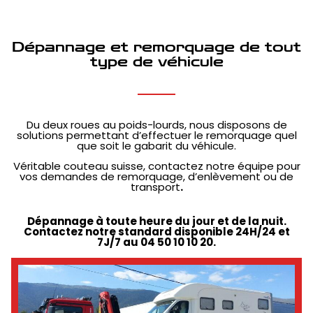
Dépannage et remorquage de tout
type de véhicule
Du deux roues au poids-lourds, nous disposons de
solutions permettant d’effectuer le remorquage quel
que soit le gabarit du véhicule.
Véritable couteau suisse, contactez notre équipe pour
vos demandes de remorquage, d’enlèvement ou de
transport
.
Dépannage à toute heure du jour et de la nuit.
Contactez notre standard disponible 24H/24 et
7J/7 au 04 50 10 10 20.