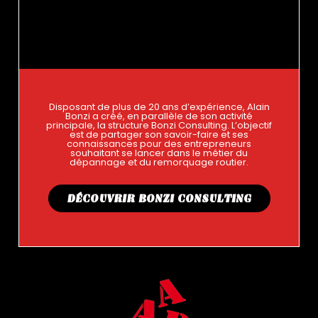
Disposant de plus de 20 ans d’expérience, Alain
Bonzi a créé, en parallèle de son activité
principale, la structure Bonzi Consulting. L’objectif
est de partager son savoir-faire et ses
connaissances pour des entrepreneurs
souhaitant se lancer dans le métier du
dépannage et du remorquage routier.
DÉCOUVRIR BONZI CONSULTING