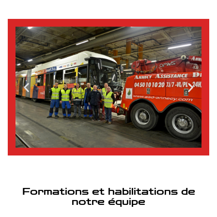
Formations et habilitations de
notre équipe