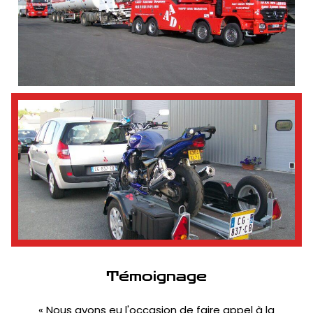
Témoignage
« Nous avons eu l'occasion de faire appel à la